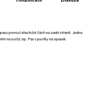
 pasu pomocí elastické části na zadní straně. Jedna
ním na suchý zip. Pas s poutky na opasek.