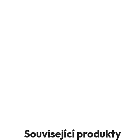
Související produkty