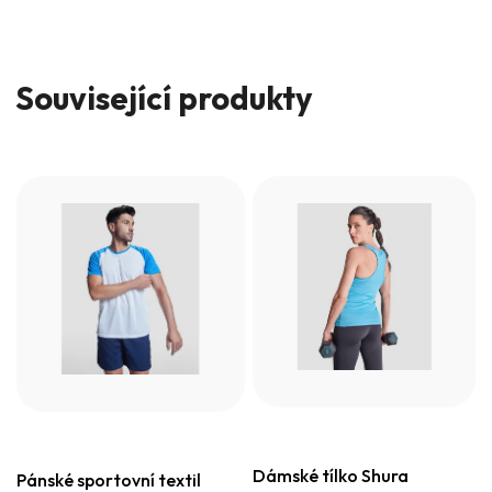
Související produkty
Dámské tílko Shura
Pánské sportovní textil