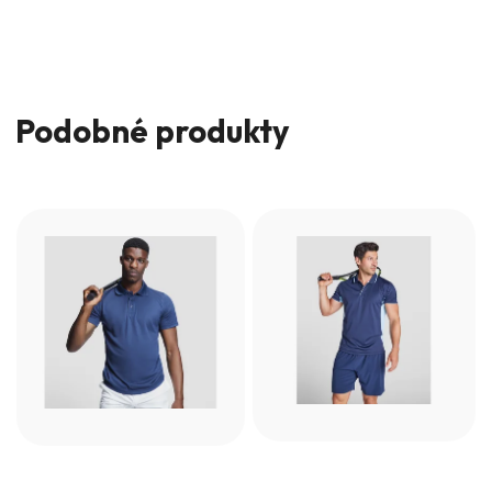
Podobné produkty