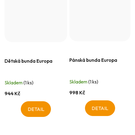
Pánská bunda Europa
Dětská bunda Europa
Skladem
(1 ks)
Skladem
(1 ks)
998 Kč
944 Kč
DETAIL
DETAIL