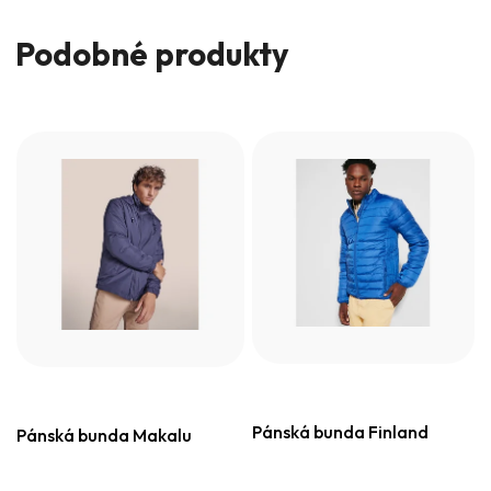
Podobné produkty
Pánská bunda Finland
Pánská bunda Makalu