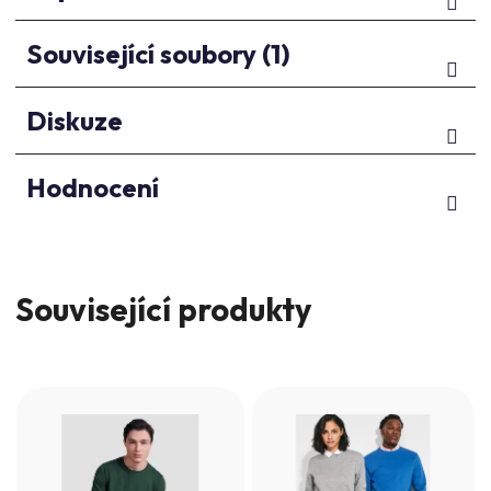
Související soubory (1)
Diskuze
Hodnocení
Související produkty