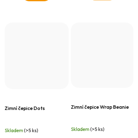
Zimní čepice Wrap Beanie
Zimní čepice Dots
Skladem
(>5 ks)
Skladem
(>5 ks)