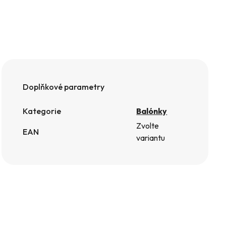
Doplňkové parametry
Kategorie
Balónky
Zvolte
EAN
variantu