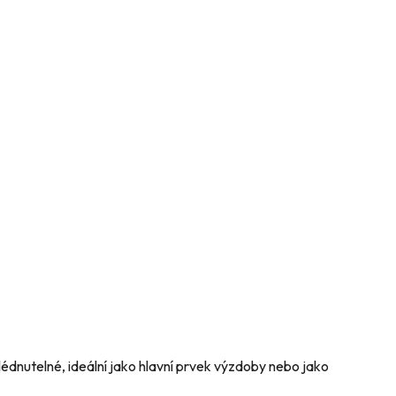
édnutelné, ideální jako hlavní prvek výzdoby nebo jako