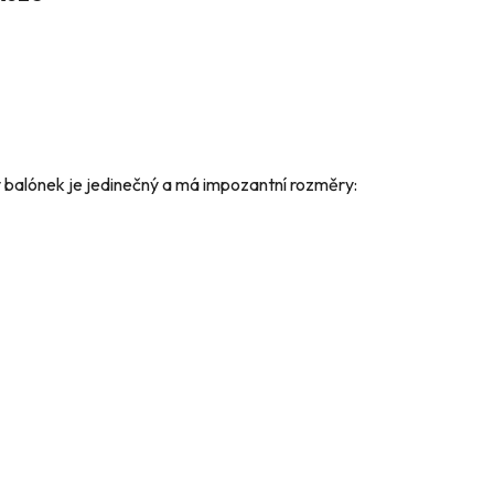
ý balónek je jedinečný a má impozantní rozměry: