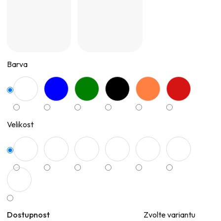
Barva
Velikost
Dostupnost
Zvolte variantu