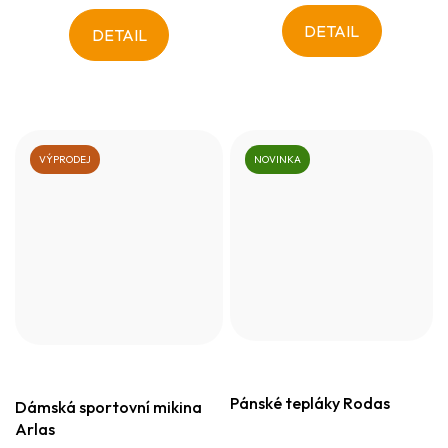
DETAIL
DETAIL
VÝPRODEJ
NOVINKA
Pánské tepláky Rodas
Dámská sportovní mikina
Arlas