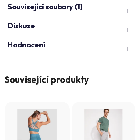
Související soubory (1)
Diskuze
Hodnocení
Související produkty