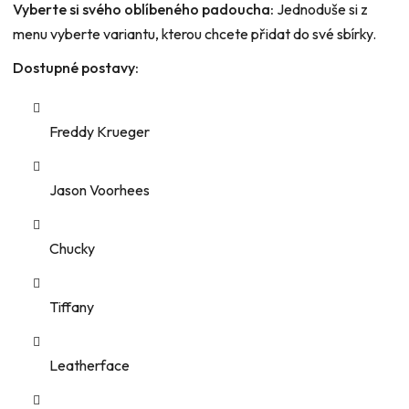
Vyberte si svého oblíbeného padoucha:
Jednoduše si z
menu vyberte variantu, kterou chcete přidat do své sbírky.
Dostupné postavy:
Freddy Krueger
Jason Voorhees
Chucky
Tiffany
Leatherface