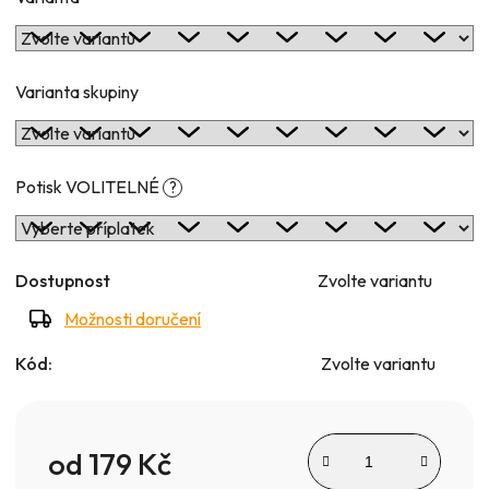
Varianta skupiny
Potisk VOLITELNÉ
?
Dostupnost
Zvolte variantu
Možnosti doručení
Kód:
Zvolte variantu
od
179 Kč