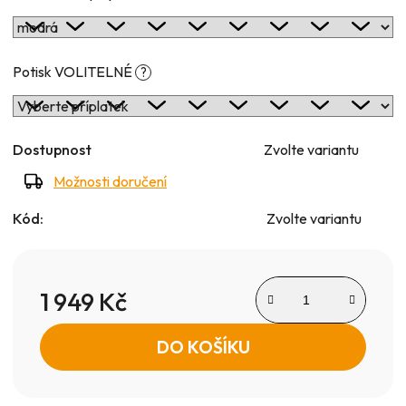
Potisk VOLITELNÉ
?
Dostupnost
Zvolte variantu
Možnosti doručení
Kód:
Zvolte variantu
1 949 Kč
Měrná cena:
DO KOŠÍKU