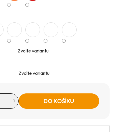
Zvolte variantu
Zvolte variantu
DO KOŠÍKU