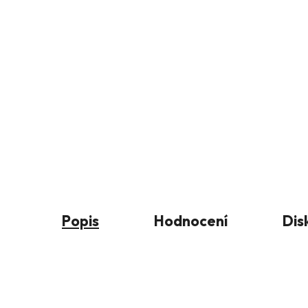
Popis
Hodnocení
Dis