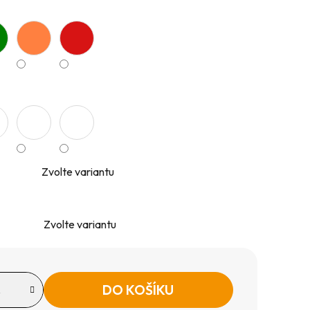
Zvolte variantu
Zvolte variantu
DO KOŠÍKU