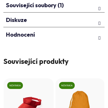
Související soubory (1)
Diskuze
Hodnocení
Související produkty
NOVINKA
NOVINKA