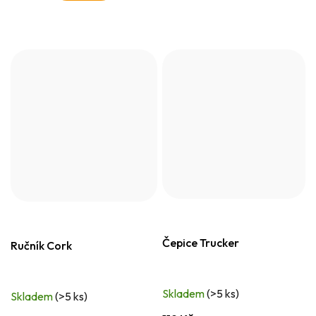
Čepice Trucker
Ručník Cork
Skladem
(>5 ks)
Skladem
(>5 ks)