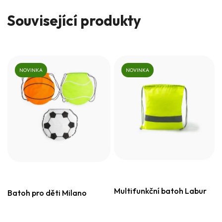
Související produkty
NOVINKA
NOVINKA
Multifunkční batoh Labur
Batoh pro děti Milano