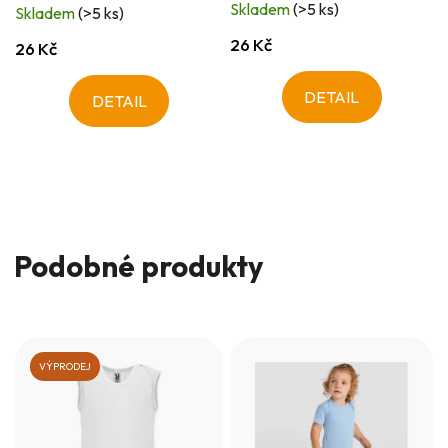
Skladem
(>5 ks)
Skladem
(>5 ks)
26 Kč
26 Kč
DETAIL
DETAIL
Podobné produkty
VÝPRODEJ