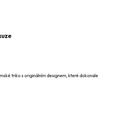
kuze
mské triko s originálním designem, které dokonale