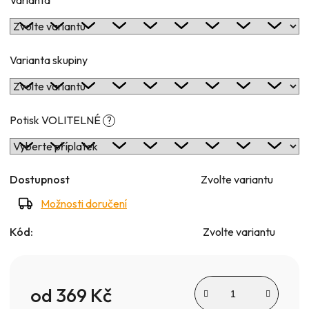
Varianta skupiny
Potisk VOLITELNÉ
?
Dostupnost
Zvolte variantu
Možnosti doručení
Kód:
Zvolte variantu
od
369 Kč