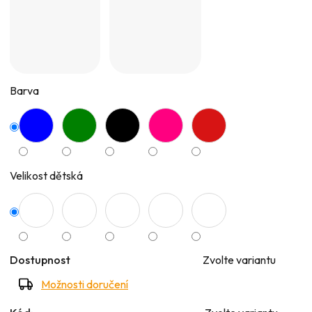
Barva
Velikost dětská
Dostupnost
Zvolte variantu
Možnosti doručení