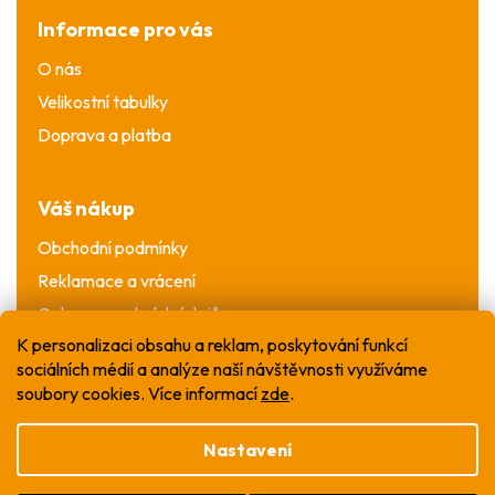
Informace pro vás
O nás
Velikostní tabulky
Doprava a platba
Váš nákup
Obchodní podmínky
Reklamace a vrácení
Ochrana osobních údajů
K personalizaci obsahu a reklam, poskytování funkcí
sociálních médií a analýze naší návštěvnosti využíváme
soubory cookies. Více informací
zde
.
Nastavení