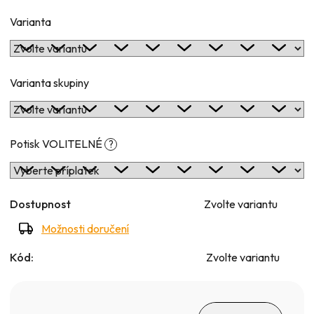
Varianta
Varianta skupiny
Potisk VOLITELNÉ
?
Dostupnost
Zvolte variantu
Možnosti doručení
Kód:
Zvolte variantu