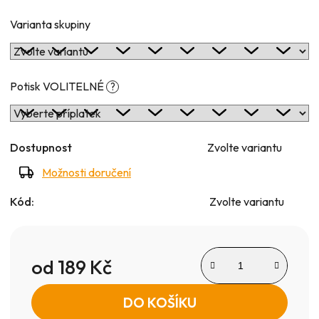
Varianta skupiny
Potisk VOLITELNÉ
?
Dostupnost
Zvolte variantu
Možnosti doručení
Kód:
Zvolte variantu
od
189 Kč
Měrná cena:
DO KOŠÍKU