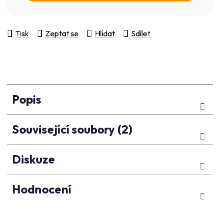
Tisk
Zeptat se
Hlídat
Sdílet
Popis
Související soubory (2)
Diskuze
Hodnocení