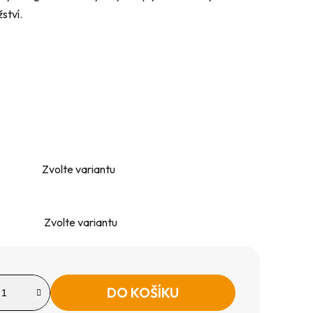
ství.
Zvolte variantu
Zvolte variantu
DO KOŠÍKU