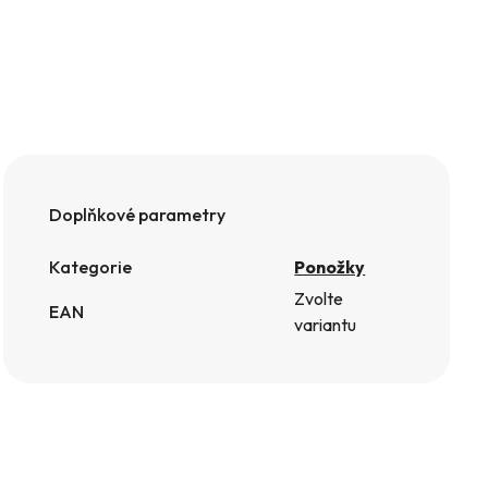
Doplňkové parametry
Kategorie
Ponožky
Zvolte
EAN
variantu