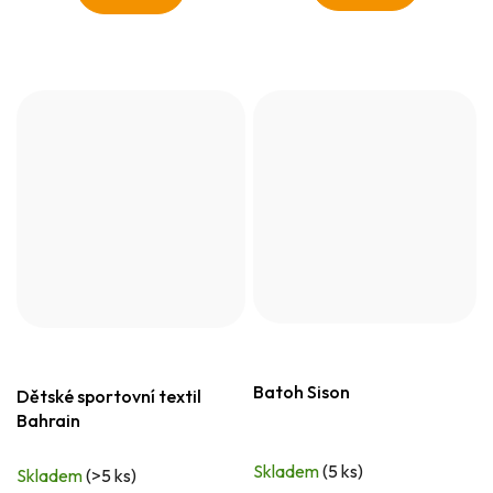
Batoh Sison
Dětské sportovní textil
Bahrain
Skladem
(5 ks)
Skladem
(>5 ks)