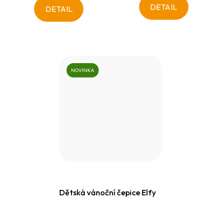
DETAIL
DETAIL
NOVINKA
Dětská vánoční čepice Elfy