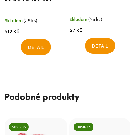
Skladem
(>5 ks)
Skladem
(>5 ks)
67 Kč
512 Kč
DETAIL
DETAIL
Podobné produkty
NOVINKA
NOVINKA