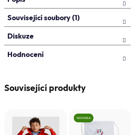
Související soubory (1)
Diskuze
Hodnocení
Související produkty
NOVINKA