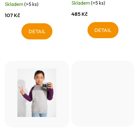
Skladem
(>5 ks)
Skladem
(>5 ks)
485 Kč
107 Kč
DETAIL
DETAIL