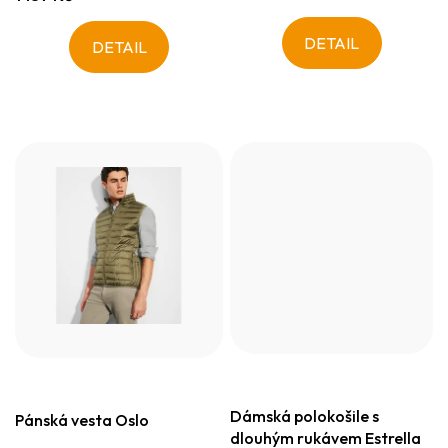
DETAIL
DETAIL
Dámská polokošile s
Pánská vesta Oslo
dlouhým rukávem Estrella