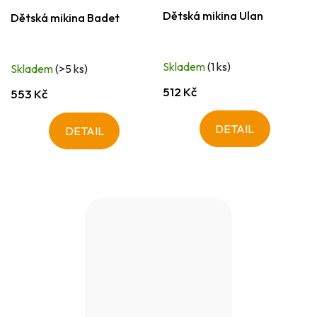
Dětská mikina Ulan
Dětská mikina Badet
Skladem
(1 ks)
Skladem
(>5 ks)
512 Kč
553 Kč
DETAIL
DETAIL