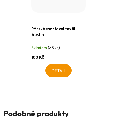
Pánské sportovní textil
Austin
Skladem
(>5 ks)
188 Kč
DETAIL
Podobné produkty