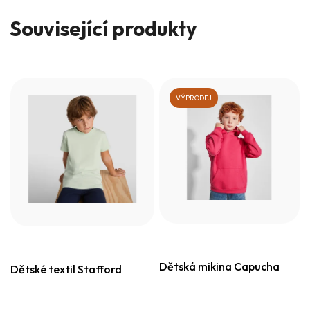
Související produkty
VÝPRODEJ
Dětská mikina Capucha
Dětské textil Stafford