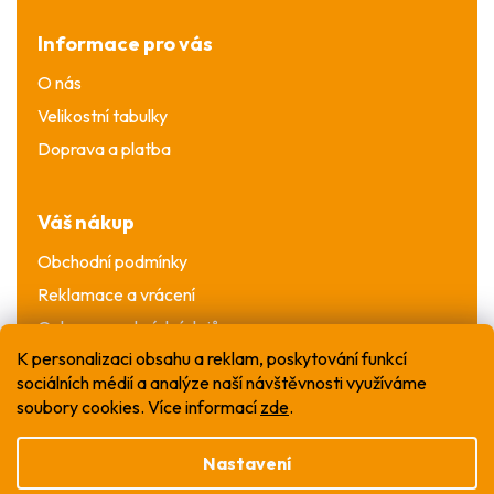
Informace pro vás
O nás
Velikostní tabulky
Doprava a platba
Váš nákup
Obchodní podmínky
Reklamace a vrácení
Ochrana osobních údajů
K personalizaci obsahu a reklam, poskytování funkcí
sociálních médií a analýze naší návštěvnosti využíváme
soubory cookies. Více informací
zde
.
Nastavení