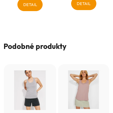
DETAIL
DETAIL
Podobné produkty