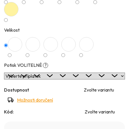
Velikost
Potisk VOLITELNÉ
?
Dostupnost
Zvolte variantu
Možnosti doručení
Kód:
Zvolte variantu