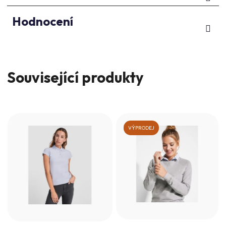
Hodnocení
Související produkty
VÝPRODEJ