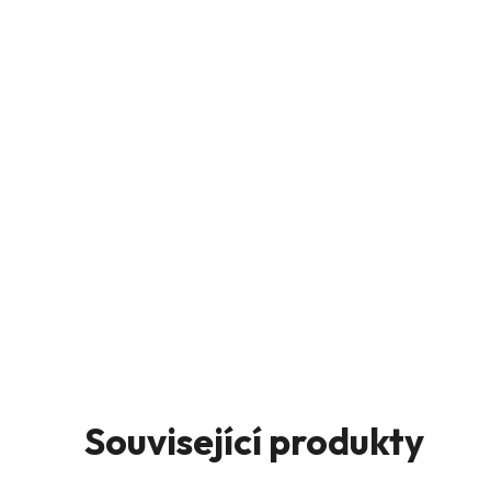
Související produkty