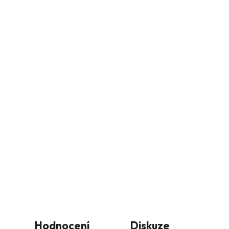
Hodnocení
Diskuze