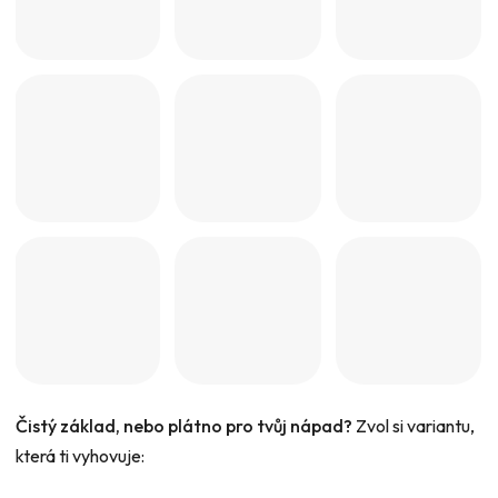
Čistý základ, nebo plátno pro tvůj nápad?
Zvol si variantu,
která ti vyhovuje: