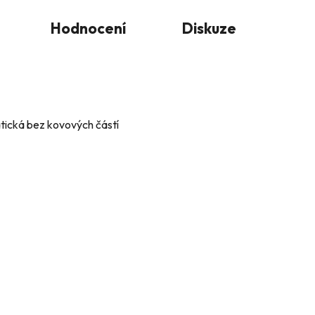
Hodnocení
Diskuze
tická bez kovových částí