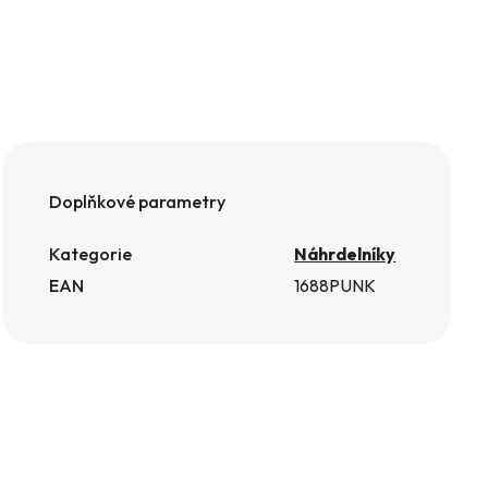
Doplňkové parametry
Kategorie
Náhrdelníky
EAN
1688PUNK