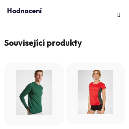
Hodnocení
Související produkty