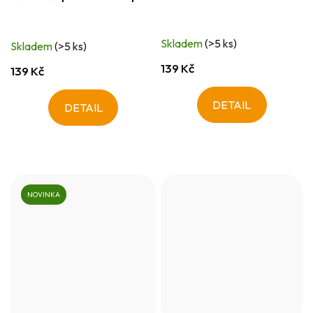
Skladem
(>5 ks)
Skladem
(>5 ks)
139 Kč
139 Kč
DETAIL
DETAIL
NOVINKA