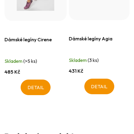
Dámské legíny Agia
Dámské legíny Cirene
Skladem
(3 ks)
Skladem
(>5 ks)
431 Kč
485 Kč
DETAIL
DETAIL