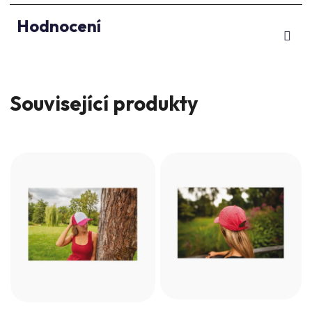
Hodnocení
Související produkty