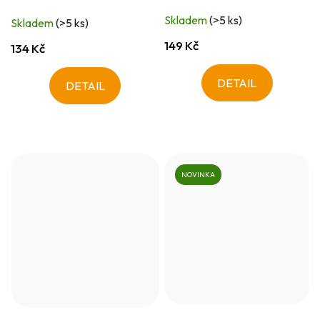
Skladem
(>5 ks)
Skladem
(>5 ks)
149 Kč
134 Kč
DETAIL
DETAIL
NOVINKA