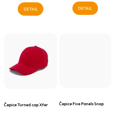
DETAIL
DETAIL
Čepice Five Panels Snap
Čepice Turned cap Xfer