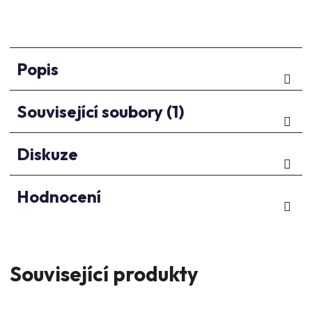
Popis
Související soubory (1)
Diskuze
Hodnocení
Související produkty